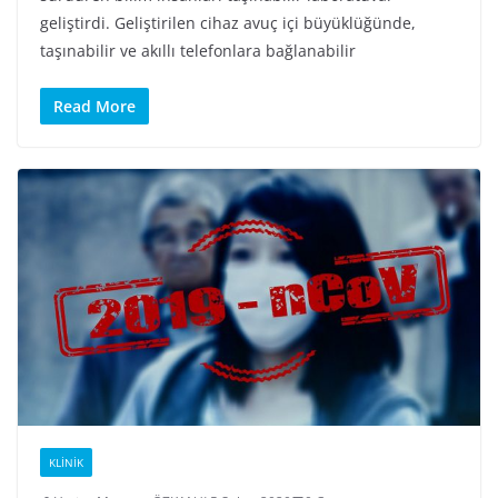
geliştirdi. Geliştirilen cihaz avuç içi büyüklüğünde,
taşınabilir ve akıllı telefonlara bağlanabilir
Read More
KLINIK