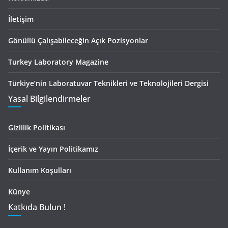
İletişim
Gönüllü Çalışabileceğin Açık Pozisyonlar
Turkey Laboratory Magazine
Türkiye’nin Laboratuvar Teknikleri ve Teknolojileri Dergisi
Yasal Bilgilendirmeler
Gizlilik Politikası
İçerik ve Yayın Politikamız
Kullanım Koşulları
Künye
Katkıda Bulun !