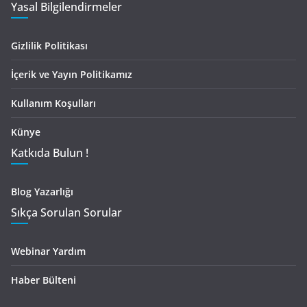
Yasal Bilgilendirmeler
Gizlilik Politikası
İçerik ve Yayın Politikamız
Kullanım Koşulları
Künye
Katkıda Bulun !
Blog Yazarlığı
Sıkça Sorulan Sorular
Webinar Yardım
Haber Bülteni