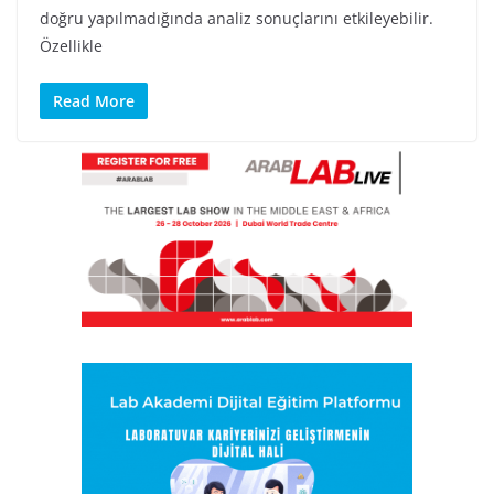
doğru yapılmadığında analiz sonuçlarını etkileyebilir.
Özellikle
Read More