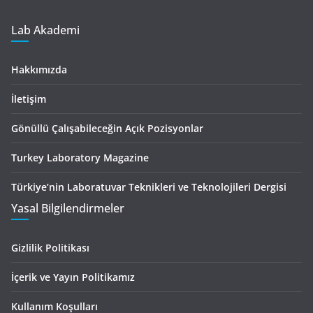
Lab Akademi
Hakkımızda
İletişim
Gönüllü Çalışabileceğin Açık Pozisyonlar
Turkey Laboratory Magazine
Türkiye’nin Laboratuvar Teknikleri ve Teknolojileri Dergisi
Yasal Bilgilendirmeler
Gizlilik Politikası
İçerik ve Yayın Politikamız
Kullanım Koşulları