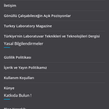
İletişim
Gönüllü Çalışabileceğin Açık Pozisyonlar
Turkey Laboratory Magazine
Türkiye’nin Laboratuvar Teknikleri ve Teknolojileri Dergisi
Yasal Bilgilendirmeler
Gizlilik Politikası
İçerik ve Yayın Politikamız
Kullanım Koşulları
Künye
Katkıda Bulun !