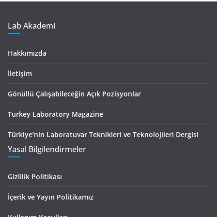
Lab Akademi
Hakkımızda
İletişim
Gönüllü Çalışabileceğin Açık Pozisyonlar
Turkey Laboratory Magazine
Türkiye’nin Laboratuvar Teknikleri ve Teknolojileri Dergisi
Yasal Bilgilendirmeler
Gizlilik Politikası
İçerik ve Yayın Politikamız