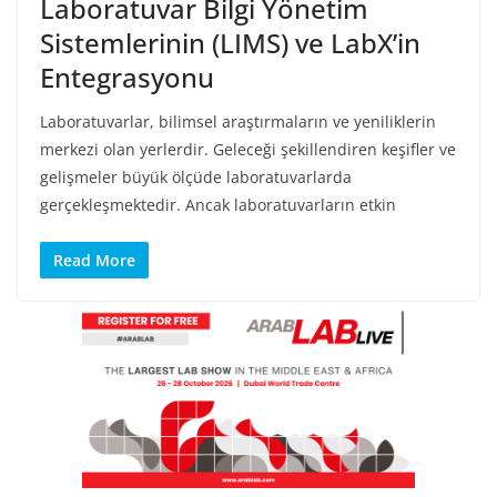
Laboratuvar Bilgi Yönetim
Sistemlerinin (LIMS) ve LabX’in
Entegrasyonu
Laboratuvarlar, bilimsel araştırmaların ve yeniliklerin
merkezi olan yerlerdir. Geleceği şekillendiren keşifler ve
gelişmeler büyük ölçüde laboratuvarlarda
gerçekleşmektedir. Ancak laboratuvarların etkin
Read More