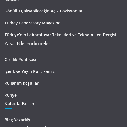
Gönüllü Çalışabileceğin Açık Pozisyonlar
Turkey Laboratory Magazine
Türkiye’nin Laboratuvar Teknikleri ve Teknolojileri Dergisi
Yasal Bilgilendirmeler
Gizlilik Politikası
İçerik ve Yayın Politikamız
Kullanım Koşulları
Künye
Katkıda Bulun !
Blog Yazarlığı