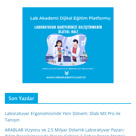
Son Yazılar
Laboratuvar Ergonomisinde Yeni Dönem: Dlab MX Pro ile
Tanışın
ARABLAB Vizyonu ve 2,5 Milyar Dolarlık Laboratuvar Pazarı: