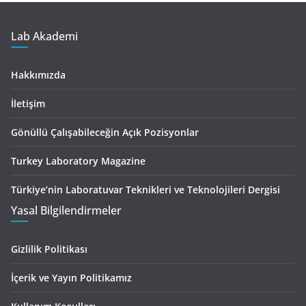
Lab Akademi
Hakkımızda
İletişim
Gönüllü Çalışabileceğin Açık Pozisyonlar
Turkey Laboratory Magazine
Türkiye’nin Laboratuvar Teknikleri ve Teknolojileri Dergisi
Yasal Bilgilendirmeler
Gizlilik Politikası
İçerik ve Yayın Politikamız