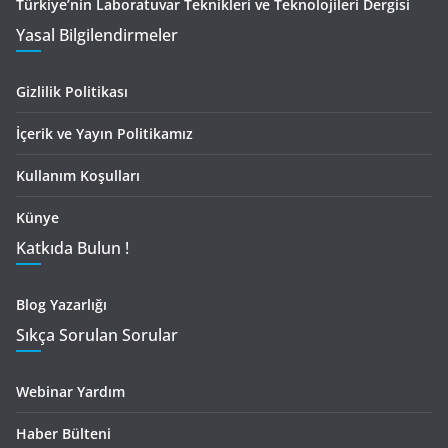
Türkiye’nin Laboratuvar Teknikleri ve Teknolojileri Dergisi
Yasal Bilgilendirmeler
Gizlilik Politikası
İçerik ve Yayın Politikamız
Kullanım Koşulları
Künye
Katkıda Bulun !
Blog Yazarlığı
Sıkça Sorulan Sorular
Webinar Yardım
Haber Bülteni