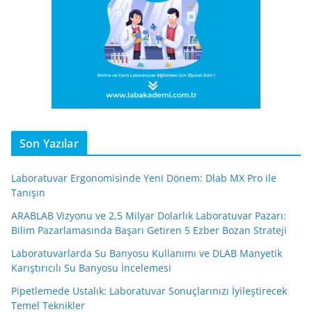
Son Yazılar
Laboratuvar Ergonomisinde Yeni Dönem: Dlab MX Pro ile
Tanışın
ARABLAB Vizyonu ve 2,5 Milyar Dolarlık Laboratuvar Pazarı:
Bilim Pazarlamasında Başarı Getiren 5 Ezber Bozan Strateji
Laboratuvarlarda Su Banyosu Kullanımı ve DLAB Manyetik
Karıştırıcılı Su Banyosu İncelemesi
Pipetlemede Ustalık: Laboratuvar Sonuçlarınızı İyileştirecek
Temel Teknikler