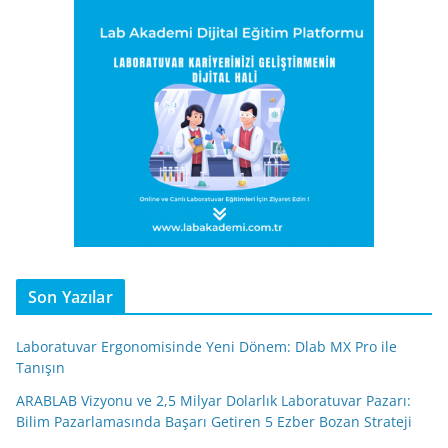
Son Yazılar
Laboratuvar Ergonomisinde Yeni Dönem: Dlab MX Pro ile
Tanışın
ARABLAB Vizyonu ve 2,5 Milyar Dolarlık Laboratuvar Pazarı:
Bilim Pazarlamasında Başarı Getiren 5 Ezber Bozan Strateji