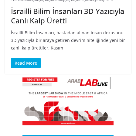
İsrailli Bilim İnsanları 3D Yazıcıyla
Canlı Kalp Üretti
İsrailli Bilim İnsanları, hastadan alınan insan dokusunu
3D yazıcıyla bir araya getiren devrim niteliğinde yeni bir
canlı kalp ürettiler. Kasım
Read More