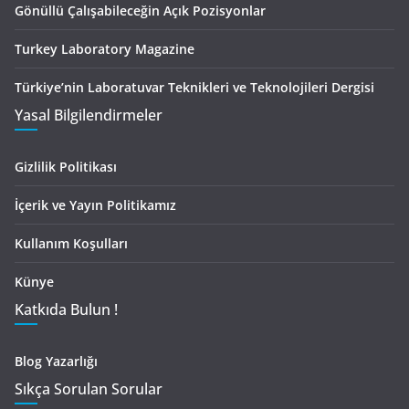
Gönüllü Çalışabileceğin Açık Pozisyonlar
Turkey Laboratory Magazine
Türkiye’nin Laboratuvar Teknikleri ve Teknolojileri Dergisi
Yasal Bilgilendirmeler
Gizlilik Politikası
İçerik ve Yayın Politikamız
Kullanım Koşulları
Künye
Katkıda Bulun !
Blog Yazarlığı
Sıkça Sorulan Sorular