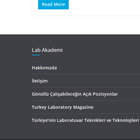
Read More
Lab Akademi
Hakkımızda
İletişim
Gönüllü Çalışabileceğin Açık Pozisyonlar
Turkey Laboratory Magazine
Türkiye’nin Laboratuvar Teknikleri ve Teknolojileri