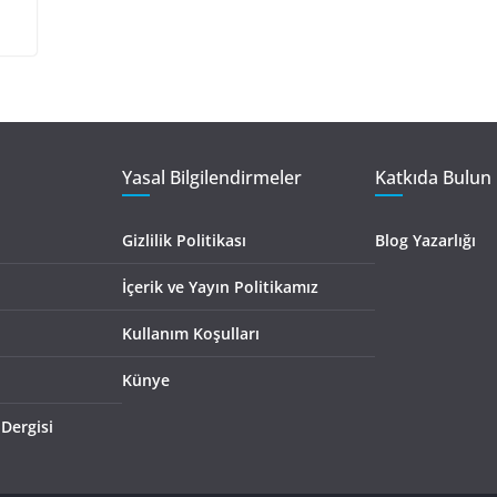
Yasal Bilgilendirmeler
Katkıda Bulun 
Gizlilik Politikası
Blog Yazarlığı
İçerik ve Yayın Politikamız
Kullanım Koşulları
Künye
 Dergisi