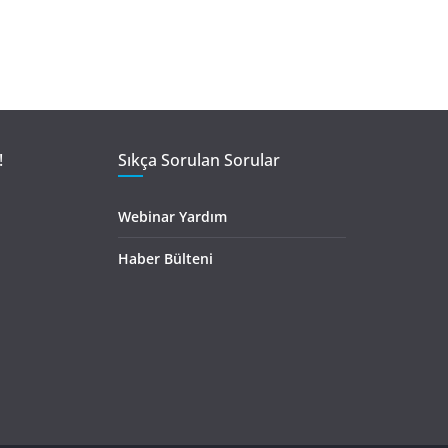
!
Sıkça Sorulan Sorular
Webinar Yardım
Haber Bülteni