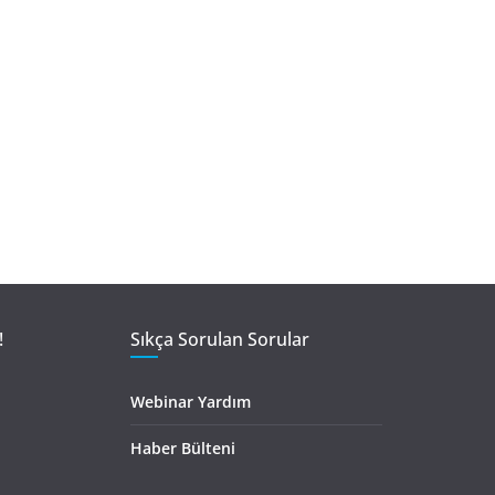
!
Sıkça Sorulan Sorular
Webinar Yardım
Haber Bülteni