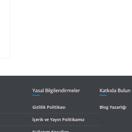
Yasal Bilgilendirmeler
Katkıda Bulun 
Gizlilik Politikası
Blog Yazarlığı
İçerik ve Yayın Politikamız
Kullanım Koşulları