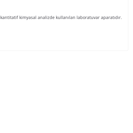
 kantitatif kimyasal analizde kullanılan laboratuvar aparatıdır.