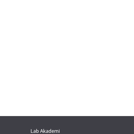
Lab Akademi