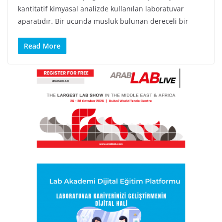
kantitatif kimyasal analizde kullanılan laboratuvar
aparatıdır. Bir ucunda musluk bulunan dereceli bir
Read More