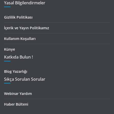
Yasal Bilgilendirmeler
Gizlilik Politikası
İçerik ve Yayın Politikamız
Kullanım Koşulları
Künye
Katkıda Bulun !
Blog Yazarlığı
Sıkça Sorulan Sorular
Webinar Yardım
Haber Bülteni