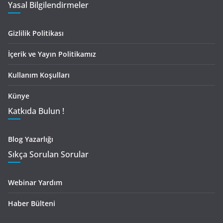
Yasal Bilgilendirmeler
Gizlilik Politikası
İçerik ve Yayın Politikamız
Kullanım Koşulları
Künye
Katkıda Bulun !
Blog Yazarlığı
Sıkça Sorulan Sorular
Webinar Yardım
Haber Bülteni