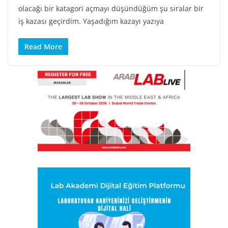
olacağı bir katagori açmayı düşündüğüm şu sıralar bir
iş kazası geçirdim. Yaşadığım kazayı yazıya
Read More