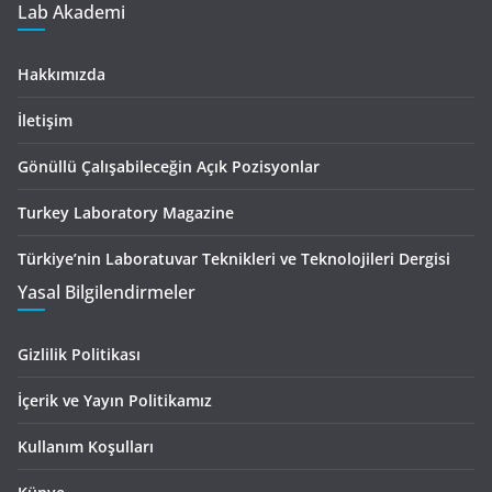
Lab Akademi
Hakkımızda
İletişim
Gönüllü Çalışabileceğin Açık Pozisyonlar
Turkey Laboratory Magazine
Türkiye’nin Laboratuvar Teknikleri ve Teknolojileri Dergisi
Yasal Bilgilendirmeler
Gizlilik Politikası
İçerik ve Yayın Politikamız
Kullanım Koşulları