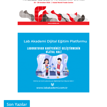
Son Yazılar