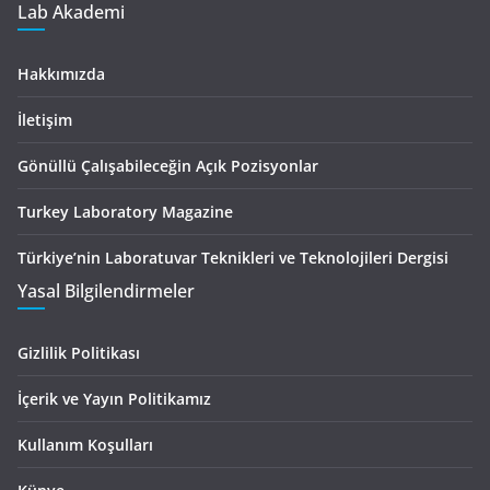
Lab Akademi
Hakkımızda
İletişim
Gönüllü Çalışabileceğin Açık Pozisyonlar
Turkey Laboratory Magazine
Türkiye’nin Laboratuvar Teknikleri ve Teknolojileri Dergisi
Yasal Bilgilendirmeler
Gizlilik Politikası
İçerik ve Yayın Politikamız
Kullanım Koşulları