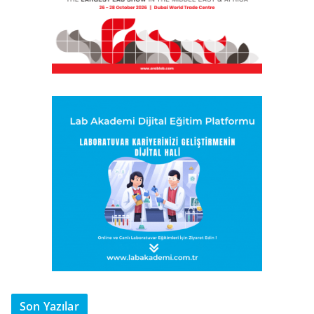
Son Yazılar