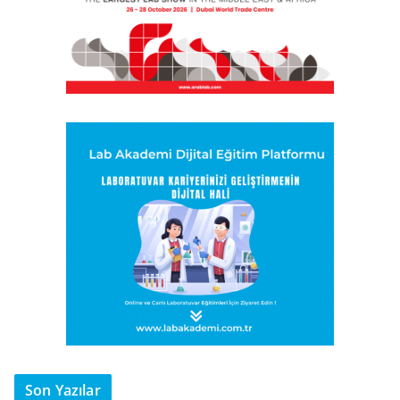
Son Yazılar