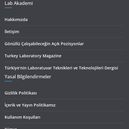
Lab Akademi
Hakkımızda
İletişim
Gönüllü Çalışabileceğin Açık Pozisyonlar
Turkey Laboratory Magazine
Türkiye’nin Laboratuvar Teknikleri ve Teknolojileri Dergisi
Yasal Bilgilendirmeler
Gizlilik Politikası
İçerik ve Yayın Politikamız
Kullanım Koşulları