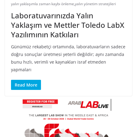
yalın yaklaşımla zaman kaybı önleme
,
yalın yönetim stratejileri
Laboratuvarınızda Yalın
Yaklaşım ve Mettler Toledo LabX
Yazılımının Katkıları
Günümüz rekabetçi ortamında, laboratuvarların sadece
doğru sonuçlar üretmesi yeterli değildir; aynı zamanda
bunu hızlı, verimli ve kaynakları israf etmeden
yapmaları
Read More