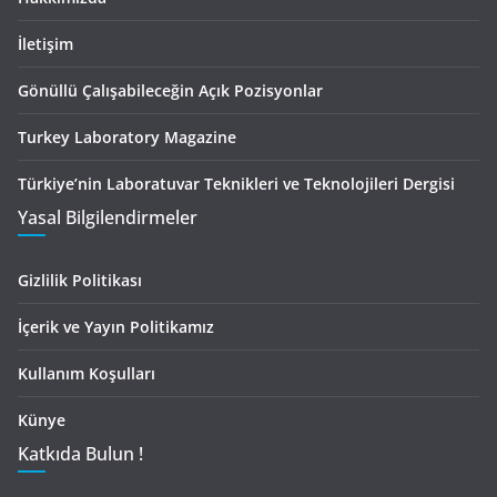
İletişim
Gönüllü Çalışabileceğin Açık Pozisyonlar
Turkey Laboratory Magazine
Türkiye’nin Laboratuvar Teknikleri ve Teknolojileri Dergisi
Yasal Bilgilendirmeler
Gizlilik Politikası
İçerik ve Yayın Politikamız
Kullanım Koşulları
Künye
Katkıda Bulun !