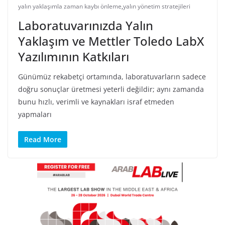
yalın yaklaşımla zaman kaybı önleme
,
yalın yönetim stratejileri
Laboratuvarınızda Yalın
Yaklaşım ve Mettler Toledo LabX
Yazılımının Katkıları
Günümüz rekabetçi ortamında, laboratuvarların sadece
doğru sonuçlar üretmesi yeterli değildir; aynı zamanda
bunu hızlı, verimli ve kaynakları israf etmeden
yapmaları
Read More