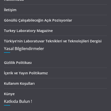
İletişim
Gönüllü Çalışabileceğin Açık Pozisyonlar
Turkey Laboratory Magazine
Türkiye’nin Laboratuvar Teknikleri ve Teknolojileri Dergisi
Yasal Bilgilendirmeler
Gizlilik Politikası
İçerik ve Yayın Politikamız
Kullanım Koşulları
Künye
Katkıda Bulun !