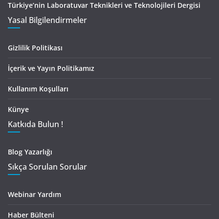
Türkiye’nin Laboratuvar Teknikleri ve Teknolojileri Dergisi
Yasal Bilgilendirmeler
Gizlilik Politikası
İçerik ve Yayın Politikamız
Kullanım Koşulları
Künye
Katkıda Bulun !
Blog Yazarlığı
Sıkça Sorulan Sorular
Webinar Yardım
Haber Bülteni