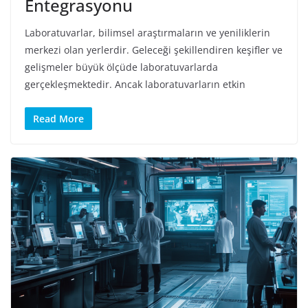
Entegrasyonu
Laboratuvarlar, bilimsel araştırmaların ve yeniliklerin
merkezi olan yerlerdir. Geleceği şekillendiren keşifler ve
gelişmeler büyük ölçüde laboratuvarlarda
gerçekleşmektedir. Ancak laboratuvarların etkin
Read More