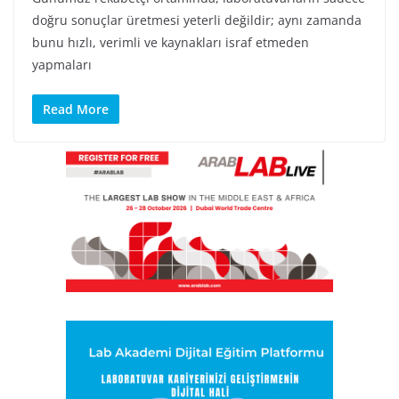
doğru sonuçlar üretmesi yeterli değildir; aynı zamanda
bunu hızlı, verimli ve kaynakları israf etmeden
yapmaları
Read More