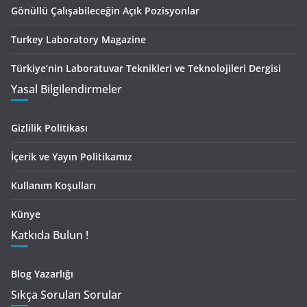
Gönüllü Çalışabileceğin Açık Pozisyonlar
Turkey Laboratory Magazine
Türkiye’nin Laboratuvar Teknikleri ve Teknolojileri Dergisi
Yasal Bilgilendirmeler
Gizlilik Politikası
İçerik ve Yayın Politikamız
Kullanım Koşulları
Künye
Katkıda Bulun !
Blog Yazarlığı
Sıkça Sorulan Sorular