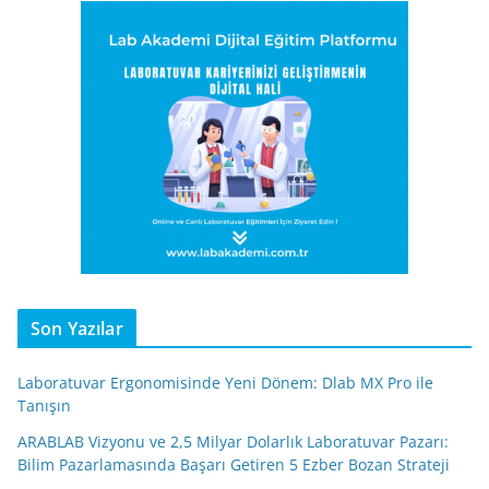
Son Yazılar
Laboratuvar Ergonomisinde Yeni Dönem: Dlab MX Pro ile
Tanışın
ARABLAB Vizyonu ve 2,5 Milyar Dolarlık Laboratuvar Pazarı:
Bilim Pazarlamasında Başarı Getiren 5 Ezber Bozan Strateji