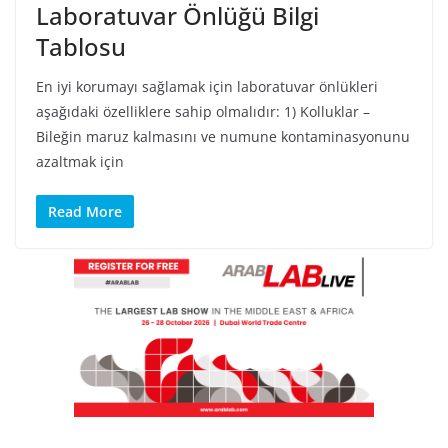
Laboratuvar Önlüğü Bilgi
Tablosu
En iyi korumayı sağlamak için laboratuvar önlükleri
aşağıdaki özelliklere sahip olmalıdır: 1) Kolluklar –
Bileğin maruz kalmasını ve numune kontaminasyonunu
azaltmak için
Read More