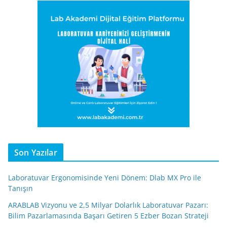
Son Yazılar
Laboratuvar Ergonomisinde Yeni Dönem: Dlab MX Pro ile
Tanışın
ARABLAB Vizyonu ve 2,5 Milyar Dolarlık Laboratuvar Pazarı:
Bilim Pazarlamasında Başarı Getiren 5 Ezber Bozan Strateji