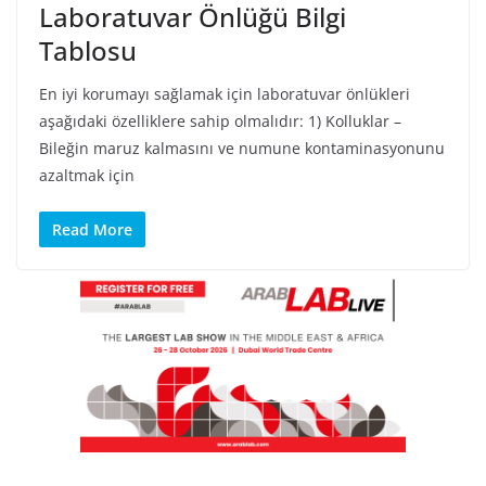
Laboratuvar Önlüğü Bilgi
Tablosu
En iyi korumayı sağlamak için laboratuvar önlükleri
aşağıdaki özelliklere sahip olmalıdır: 1) Kolluklar –
Bileğin maruz kalmasını ve numune kontaminasyonunu
azaltmak için
Read More