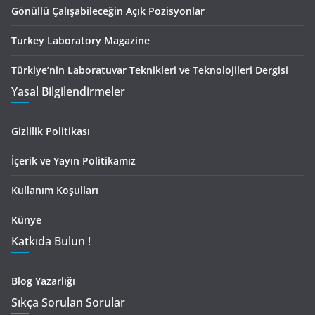
Gönüllü Çalışabileceğin Açık Pozisyonlar
Turkey Laboratory Magazine
Türkiye’nin Laboratuvar Teknikleri ve Teknolojileri Dergisi
Yasal Bilgilendirmeler
Gizlilik Politikası
İçerik ve Yayın Politikamız
Kullanım Koşulları
Künye
Katkıda Bulun !
Blog Yazarlığı
Sıkça Sorulan Sorular