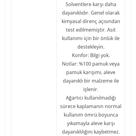
Solventlere karşı daha
dayanıklıdır. Genel olarak
kimyasal direnç açısından
test edilmemiştir. Asit
kullanımı için bir önlük ile
destekleyin.
Konfor: Bilgi yok.
Notlar: %100 pamuk veya
pamuk karışımı, aleve
dayanıklı bir malzeme ile
işlenir.
Ağartıcı kullanılmadığı
sürece kaplamanın normal
kullanım ömrü boyunca
yıkamayla aleve karşı
dayanıklılığını kaybetmez.