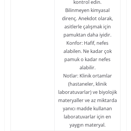
kontrol edin.
Bilinmeyen kimyasal
direnç. Anekdot olarak,
asitlerle çalışmak için
pamuktan daha iyidir.
Konfor: Hafif, nefes
alabilen. Ne kadar çok
pamuk o kadar nefes
alabilir.
Notlar: Klinik ortamlar
(hastaneler, klinik
laboratuvarlar) ve biyolojik
materyaller ve az miktarda
yanıcı madde kullanan
laboratuvarlar için en
yaygın materyal.