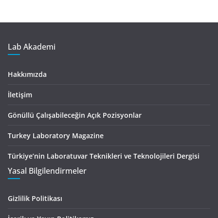
Lab Akademi
Hakkımızda
İletişim
Gönüllü Çalışabileceğin Açık Pozisyonlar
Turkey Laboratory Magazine
Türkiye’nin Laboratuvar Teknikleri ve Teknolojileri Dergisi
Yasal Bilgilendirmeler
Gizlilik Politikası