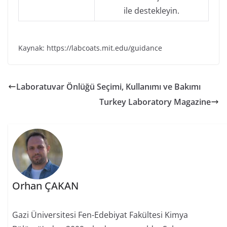
ile destekleyin.
Kaynak: https://labcoats.mit.edu/guidance
Laboratuvar Önlüğü Seçimi, Kullanımı ve Bakımı
Turkey Laboratory Magazine
Orhan ÇAKAN
Gazi Üniversitesi Fen-Edebiyat Fakültesi Kimya