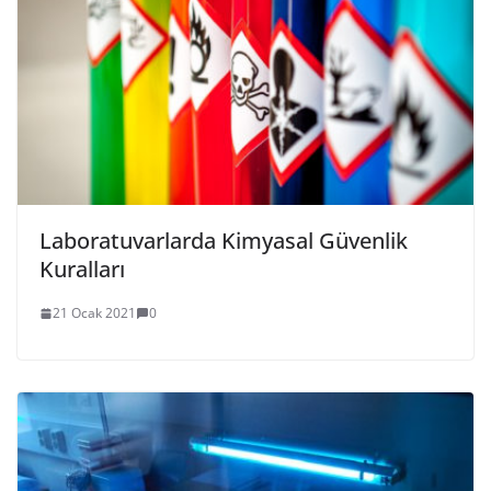
Laboratuvarlarda Kimyasal Güvenlik
Kuralları
21 Ocak 2021
0