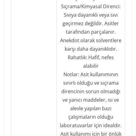
Sıçrama/Kimyasal Direnci:
Sıvıya dayanıklı veya sıvı
geçirmez değildir. Asitler
tarafından parçalanır.
Anekdot olarak solventlere
karşı daha dayanıklıdır.
Rahatlık: Hafif, nefes
alabilir
Notlar: Asit kullanımının
sınırlı olduğu ve sıçrama
direncinin sorun olmadığı
ve yanıcı maddeler, ısı ve
alevle yapılan bazı
çalışmaların olduğu
laboratuvarlar için idealdir.
Asit kullanımı için bir önlük