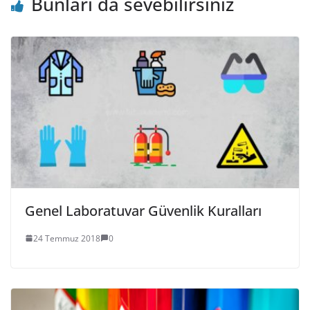
Bunları da sevebilirsiniz
Genel Laboratuvar Güvenlik Kuralları
24 Temmuz 2018
0