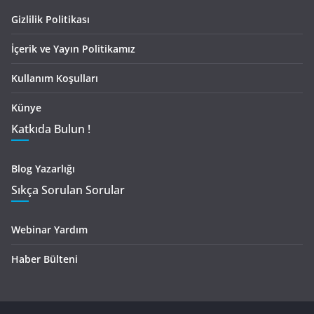
Gizlilik Politikası
İçerik ve Yayın Politikamız
Kullanım Koşulları
Künye
Katkıda Bulun !
Blog Yazarlığı
Sıkça Sorulan Sorular
Webinar Yardım
Haber Bülteni