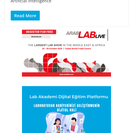
Artificial intelligence
Read More