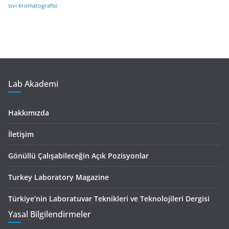
sıvı kromatografisi
Lab Akademi
Hakkımızda
İletişim
Gönüllü Çalışabileceğin Açık Pozisyonlar
Turkey Laboratory Magazine
Türkiye’nin Laboratuvar Teknikleri ve Teknolojileri Dergisi
Yasal Bilgilendirmeler