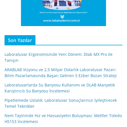
Son Yazılar
Laboratuvar Ergonomisinde Yeni Dönem: Dlab MX Pro ile
Tanışın
ARABLAB Vizyonu ve 2,5 Milyar Dolarlık Laboratuvar Pazarı:
Bilim Pazarlamasında Başarı Getiren 5 Ezber Bozan Strateji
Laboratuvarlarda Su Banyosu Kullanımı ve DLAB Manyetik
Karıştırıcılı Su Banyosu İncelemesi
Pipetlemede Ustalık: Laboratuvar Sonuçlarınızı İyileştirecek
Temel Teknikler
Nem Tayininde Hız ve Hassasiyetin Buluşması: Mettler Toledo
HS153 İncelemesi