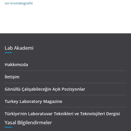
sıvı kromatografisi
Lab Akademi
Hakkımızda
İletişim
Gönüllü Çalışabileceğin Açık Pozisyonlar
Turkey Laboratory Magazine
Türkiye’nin Laboratuvar Teknikleri ve Teknolojileri Dergisi
Yasal Bilgilendirmeler