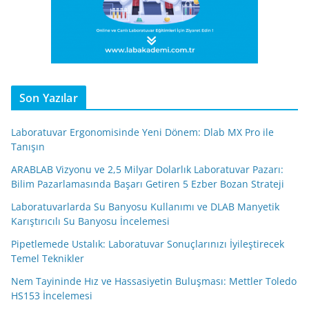
Son Yazılar
Laboratuvar Ergonomisinde Yeni Dönem: Dlab MX Pro ile
Tanışın
ARABLAB Vizyonu ve 2,5 Milyar Dolarlık Laboratuvar Pazarı:
Bilim Pazarlamasında Başarı Getiren 5 Ezber Bozan Strateji
Laboratuvarlarda Su Banyosu Kullanımı ve DLAB Manyetik
Karıştırıcılı Su Banyosu İncelemesi
Pipetlemede Ustalık: Laboratuvar Sonuçlarınızı İyileştirecek
Temel Teknikler
Nem Tayininde Hız ve Hassasiyetin Buluşması: Mettler Toledo
HS153 İncelemesi