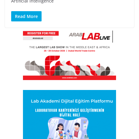
Artificial intelligence
Read More