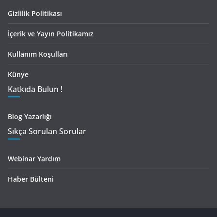
Gizlilik Politikası
İçerik ve Yayın Politikamız
Kullanım Koşulları
Künye
Katkıda Bulun !
Blog Yazarlığı
Sıkça Sorulan Sorular
Webinar Yardım
Haber Bülteni