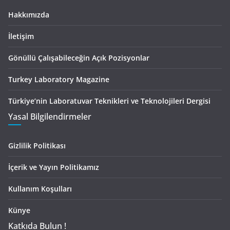
Hakkımızda
İletişim
Gönüllü Çalışabileceğin Açık Pozisyonlar
Turkey Laboratory Magazine
Türkiye’nin Laboratuvar Teknikleri ve Teknolojileri Dergisi
Yasal Bilgilendirmeler
Gizlilik Politikası
İçerik ve Yayın Politikamız
Kullanım Koşulları
Künye
Katkıda Bulun !