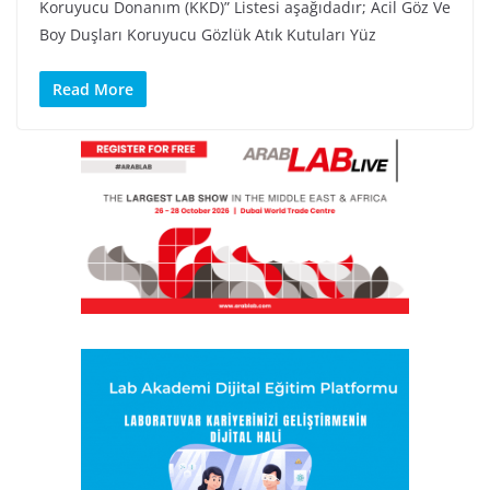
Koruyucu Donanım (KKD)” Listesi aşağıdadır; Acil Göz Ve
Boy Duşları Koruyucu Gözlük Atık Kutuları Yüz
Read More