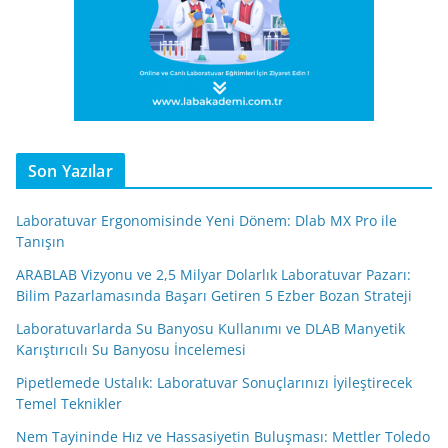
Son Yazılar
Laboratuvar Ergonomisinde Yeni Dönem: Dlab MX Pro ile
Tanışın
ARABLAB Vizyonu ve 2,5 Milyar Dolarlık Laboratuvar Pazarı:
Bilim Pazarlamasında Başarı Getiren 5 Ezber Bozan Strateji
Laboratuvarlarda Su Banyosu Kullanımı ve DLAB Manyetik
Karıştırıcılı Su Banyosu İncelemesi
Pipetlemede Ustalık: Laboratuvar Sonuçlarınızı İyileştirecek
Temel Teknikler
Nem Tayininde Hız ve Hassasiyetin Buluşması: Mettler Toledo