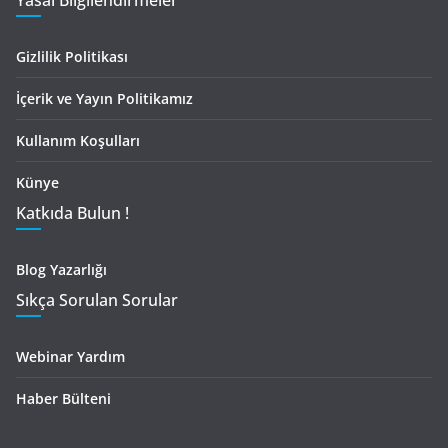
Yasal Bilgilendirmeler
Gizlilik Politikası
İçerik ve Yayın Politikamız
Kullanım Koşulları
Künye
Katkıda Bulun !
Blog Yazarlığı
Sıkça Sorulan Sorular
Webinar Yardım
Haber Bülteni