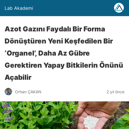
Lab Akademi
Azot Gazını Faydalı Bir Forma
Dönüştüren Yeni Keşfedilen Bir
‘Organel’, Daha Az Gübre
Gerektiren Yapay Bitkilerin Önünü
Açabilir
Orhan ÇAKAN
2 yıl önce