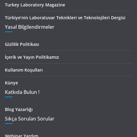
Turkey Laboratory Magazine
Türkiye’nin Laboratuvar Teknikleri ve Teknolojileri Dergisi
Yasal Bilgilendirmeler
Gizlilik Politikası
İçerik ve Yayın Politikamız
Kullanım Koşulları
Künye
Katkıda Bulun !
Blog Yazarlığı
Sıkça Sorulan Sorular
Webinar Yardım