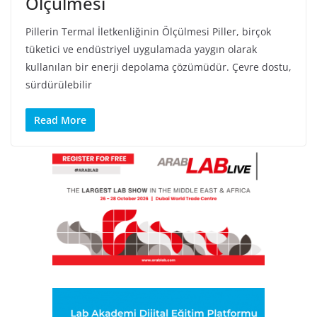
Ölçülmesi
Pillerin Termal İletkenliğinin Ölçülmesi Piller, birçok
tüketici ve endüstriyel uygulamada yaygın olarak
kullanılan bir enerji depolama çözümüdür. Çevre dostu,
sürdürülebilir
Read More