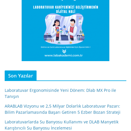
Son Yazılar
Laboratuvar Ergonomisinde Yeni Dönem: Dlab MX Pro ile
Tanışın
ARABLAB Vizyonu ve 2,5 Milyar Dolarlık Laboratuvar Pazarı:
Bilim Pazarlamasında Başarı Getiren 5 Ezber Bozan Strateji
Laboratuvarlarda Su Banyosu Kullanımı ve DLAB Manyetik
Karıştırıcılı Su Banyosu İncelemesi