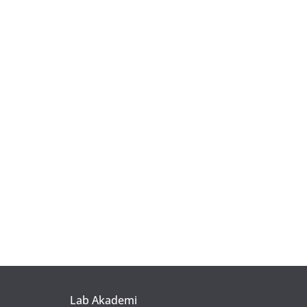
Lab Akademi