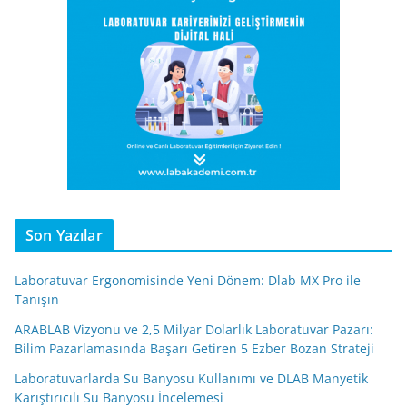
Son Yazılar
Laboratuvar Ergonomisinde Yeni Dönem: Dlab MX Pro ile
Tanışın
ARABLAB Vizyonu ve 2,5 Milyar Dolarlık Laboratuvar Pazarı:
Bilim Pazarlamasında Başarı Getiren 5 Ezber Bozan Strateji
Laboratuvarlarda Su Banyosu Kullanımı ve DLAB Manyetik
Karıştırıcılı Su Banyosu İncelemesi