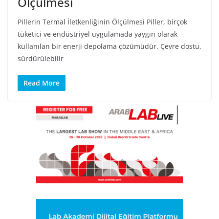
Ölçülmesi
Pillerin Termal İletkenliğinin Ölçülmesi Piller, birçok
tüketici ve endüstriyel uygulamada yaygın olarak
kullanılan bir enerji depolama çözümüdür. Çevre dostu,
sürdürülebilir
Read More