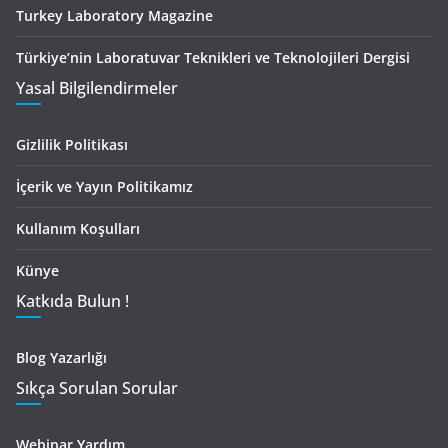
Turkey Laboratory Magazine
Türkiye’nin Laboratuvar Teknikleri ve Teknolojileri Dergisi
Yasal Bilgilendirmeler
Gizlilik Politikası
İçerik ve Yayın Politikamız
Kullanım Koşulları
Künye
Katkıda Bulun !
Blog Yazarlığı
Sıkça Sorulan Sorular
Webinar Yardım