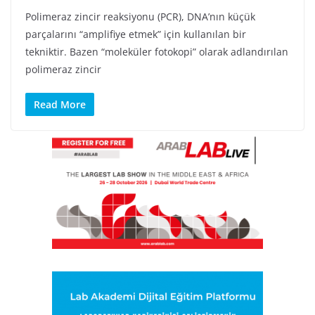
Polimeraz zincir reaksiyonu (PCR), DNA’nın küçük
parçalarını “amplifiye etmek” için kullanılan bir
tekniktir. Bazen “moleküler fotokopi” olarak adlandırılan
polimeraz zincir
Read More