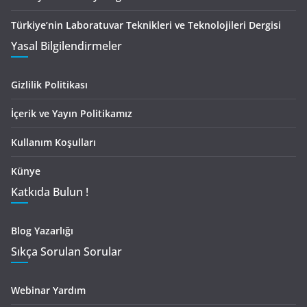
Türkiye’nin Laboratuvar Teknikleri ve Teknolojileri Dergisi
Yasal Bilgilendirmeler
Gizlilik Politikası
İçerik ve Yayın Politikamız
Kullanım Koşulları
Künye
Katkıda Bulun !
Blog Yazarlığı
Sıkça Sorulan Sorular
Webinar Yardım