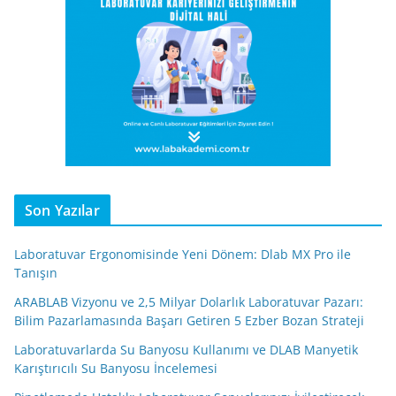
Son Yazılar
Laboratuvar Ergonomisinde Yeni Dönem: Dlab MX Pro ile
Tanışın
ARABLAB Vizyonu ve 2,5 Milyar Dolarlık Laboratuvar Pazarı:
Bilim Pazarlamasında Başarı Getiren 5 Ezber Bozan Strateji
Laboratuvarlarda Su Banyosu Kullanımı ve DLAB Manyetik
Karıştırıcılı Su Banyosu İncelemesi