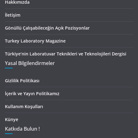
Hakkımızda
İletişim
Gönüllü Çalışabileceğin Açık Pozisyonlar
Turkey Laboratory Magazine
Türkiye’nin Laboratuvar Teknikleri ve Teknolojileri Dergisi
Yasal Bilgilendirmeler
Gizlilik Politikası
İçerik ve Yayın Politikamız
Kullanım Koşulları
Künye
Katkıda Bulun !