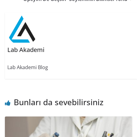
Lab Akademi
Lab Akademi Blog
Bunları da sevebilirsiniz