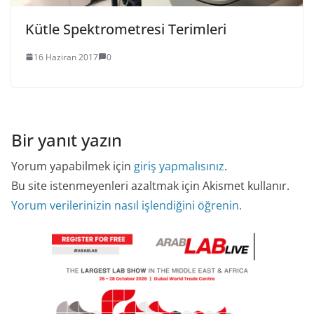
Kütle Spektrometresi Terimleri
16 Haziran 2017
0
Bir yanıt yazın
Yorum yapabilmek için
giriş yapmalısınız
.
Bu site istenmeyenleri azaltmak için Akismet kullanır.
Yorum verilerinizin nasıl işlendiğini öğrenin.