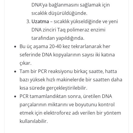
DNA’ya bağlanmasını sağlamak için
sıcaklık düşürüldüğünde.
Uzatma
– sıcaklık yükseldiğinde ve yeni
DNA zinciri Taq polimeraz enzimi
tarafından yapıldığında.
Bu üç aşama 20-40 kez tekrarlanarak her
seferinde DNA kopyalarının sayısı iki katına
çıkar.
Tam bir PCR reaksiyonu birkaç saatte, hatta
bazı yüksek hızlı makinelerde bir saatten daha
kısa sürede gerçekleştirilebilir.
PCR tamamlandıktan sonra, üretilen DNA
parçalarının miktarını ve boyutunu kontrol
etmek için elektroforez adı verilen bir yöntem
kullanılabilir.