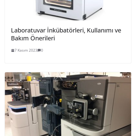
Laboratuvar İnkübatörleri, Kullanımı ve
Bakım Önerileri
7 Kasım 2023
0