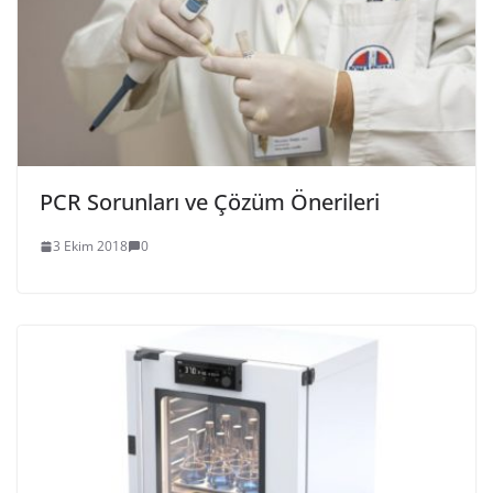
PCR Sorunları ve Çözüm Önerileri
3 Ekim 2018
0