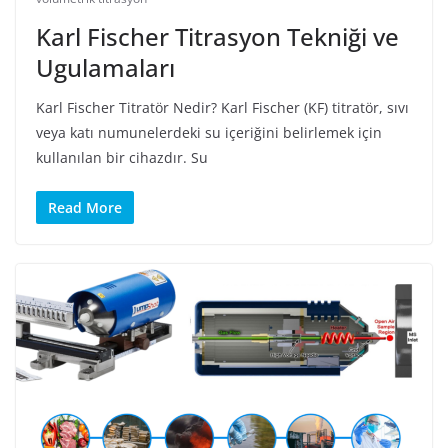
Karl Fischer Titrasyon Tekniği ve
Ugulamaları
Karl Fischer Titratör Nedir? Karl Fischer (KF) titratör, sıvı
veya katı numunelerdeki su içeriğini belirlemek için
kullanılan bir cihazdır. Su
Read More