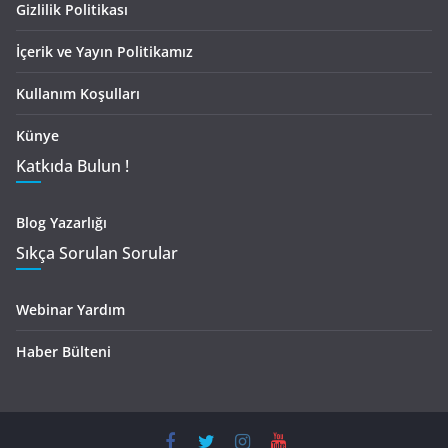
Gizlilik Politikası
İçerik ve Yayın Politikamız
Kullanım Koşulları
Künye
Katkıda Bulun !
Blog Yazarlığı
Sıkça Sorulan Sorular
Webinar Yardım
Haber Bülteni