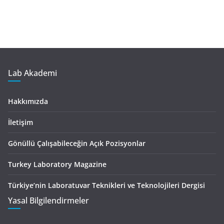
Lab Akademi
Hakkımızda
İletişim
Gönüllü Çalışabileceğin Açık Pozisyonlar
Turkey Laboratory Magazine
Türkiye’nin Laboratuvar Teknikleri ve Teknolojileri Dergisi
Yasal Bilgilendirmeler