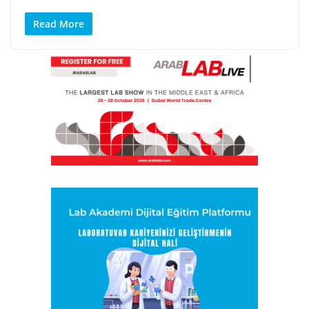
Read More