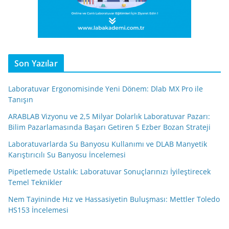
Son Yazılar
Laboratuvar Ergonomisinde Yeni Dönem: Dlab MX Pro ile
Tanışın
ARABLAB Vizyonu ve 2,5 Milyar Dolarlık Laboratuvar Pazarı:
Bilim Pazarlamasında Başarı Getiren 5 Ezber Bozan Strateji
Laboratuvarlarda Su Banyosu Kullanımı ve DLAB Manyetik
Karıştırıcılı Su Banyosu İncelemesi
Pipetlemede Ustalık: Laboratuvar Sonuçlarınızı İyileştirecek
Temel Teknikler
Nem Tayininde Hız ve Hassasiyetin Buluşması: Mettler Toledo
HS153 İncelemesi