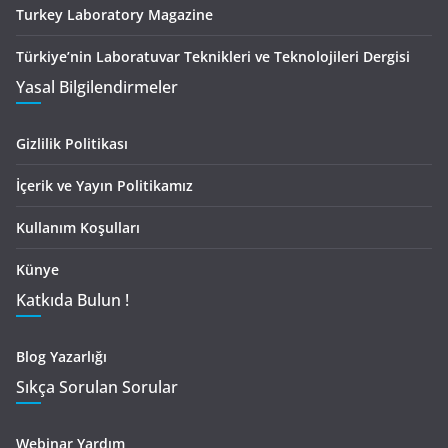
Turkey Laboratory Magazine
Türkiye’nin Laboratuvar Teknikleri ve Teknolojileri Dergisi
Yasal Bilgilendirmeler
Gizlilik Politikası
İçerik ve Yayın Politikamız
Kullanım Koşulları
Künye
Katkıda Bulun !
Blog Yazarlığı
Sıkça Sorulan Sorular
Webinar Yardım