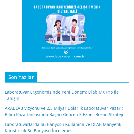
Son Yazılar
Laboratuvar Ergonomisinde Yeni Dönem: Dlab MX Pro ile
Tanışın
ARABLAB Vizyonu ve 2,5 Milyar Dolarlık Laboratuvar Pazarı:
Bilim Pazarlamasında Başarı Getiren 5 Ezber Bozan Strateji
Laboratuvarlarda Su Banyosu Kullanımı ve DLAB Manyetik
Karıştırıcılı Su Banyosu İncelemesi