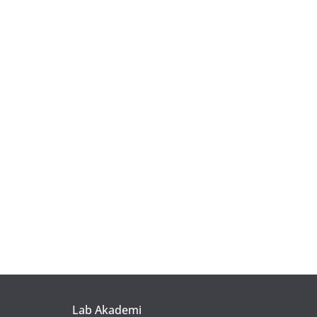
Lab Akademi