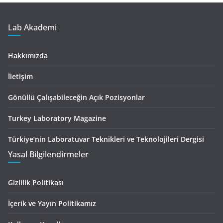
Lab Akademi
Hakkımızda
İletişim
Gönüllü Çalışabileceğin Açık Pozisyonlar
Turkey Laboratory Magazine
Türkiye’nin Laboratuvar Teknikleri ve Teknolojileri Dergisi
Yasal Bilgilendirmeler
Gizlilik Politikası
İçerik ve Yayın Politikamız