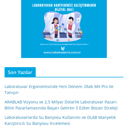
Son Yazılar
Laboratuvar Ergonomisinde Yeni Dönem: Dlab MX Pro ile
Tanışın
ARABLAB Vizyonu ve 2,5 Milyar Dolarlık Laboratuvar Pazarı:
Bilim Pazarlamasında Başarı Getiren 5 Ezber Bozan Strateji
Laboratuvarlarda Su Banyosu Kullanımı ve DLAB Manyetik
Karıştırıcılı Su Banyosu İncelemesi