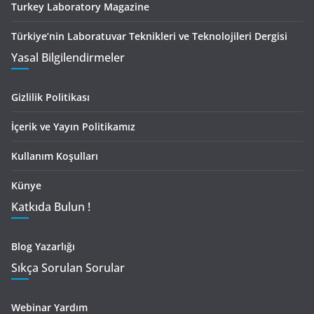
Turkey Laboratory Magazine
Türkiye’nin Laboratuvar Teknikleri ve Teknolojileri Dergisi
Yasal Bilgilendirmeler
Gizlilik Politikası
İçerik ve Yayın Politikamız
Kullanım Koşulları
Künye
Katkıda Bulun !
Blog Yazarlığı
Sıkça Sorulan Sorular
Webinar Yardım