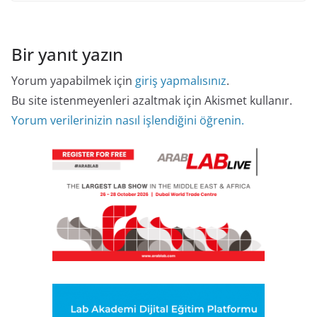
Bir yanıt yazın
Yorum yapabilmek için
giriş yapmalısınız
.
Bu site istenmeyenleri azaltmak için Akismet kullanır.
Yorum verilerinizin nasıl işlendiğini öğrenin.