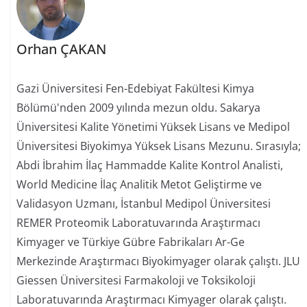
Orhan ÇAKAN
Gazi Üniversitesi Fen-Edebiyat Fakültesi Kimya
Bölümü'nden 2009 yılında mezun oldu. Sakarya
Üniversitesi Kalite Yönetimi Yüksek Lisans ve Medipol
Üniversitesi Biyokimya Yüksek Lisans Mezunu. Sırasıyla;
Abdi İbrahim İlaç Hammadde Kalite Kontrol Analisti,
World Medicine İlaç Analitik Metot Geliştirme ve
Validasyon Uzmanı, İstanbul Medipol Üniversitesi
REMER Proteomik Laboratuvarında Araştırmacı
Kimyager ve Türkiye Gübre Fabrikaları Ar-Ge
Merkezinde Araştırmacı Biyokimyager olarak çalıştı. JLU
Giessen Üniversitesi Farmakoloji ve Toksikoloji
Laboratuvarında Araştırmacı Kimyager olarak çalıştı.