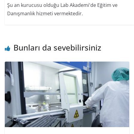
Şu an kurucusu olduğu Lab Akademi'de Eğitim ve
Danışmanlık hizmeti vermektedir.
Bunları da sevebilirsiniz