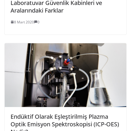
Laboratuvar Güvenlik Kabinleri ve
Aralarındaki Farklar
8 Mart 2020
0
Endüktif Olarak Eşleştirilmiş Plazma
Optik Emisyon Spektroskopisi (ICP-OES)