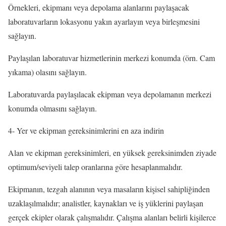
Örnekleri, ekipmanı veya depolama alanlarını paylaşacak
laboratuvarların lokasyonu yakın ayarlayın veya birleşmesini
sağlayın.
Paylaşılan laboratuvar hizmetlerinin merkezi konumda (örn. Cam
yıkama) olasını sağlayın.
Laboratuvarda paylaşılacak ekipman veya depolamanın merkezi
konumda olmasını sağlayın.
4- Yer ve ekipman gereksinimlerini en aza indirin
Alan ve ekipman gereksinimleri, en yüksek gereksinimden ziyade
optimum/seviyeli talep oranlarına göre hesaplanmalıdır.
Ekipmanın, tezgah alanının veya masaların kişisel sahipliğinden
uzaklaşılmalıdır; analistler, kaynakları ve iş yüklerini paylaşan
gerçek ekipler olarak çalışmalıdır. Çalışma alanları belirli kişilerce