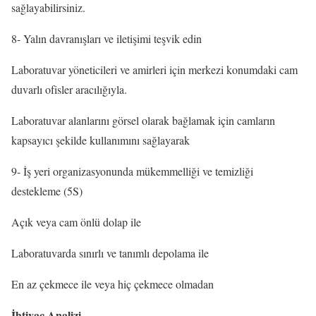
sağlayabilirsiniz.
8- Yalın davranışları ve iletişimi teşvik edin
Laboratuvar yöneticileri ve amirleri için merkezi konumdaki cam
duvarlı ofisler aracılığıyla.
Laboratuvar alanlarını görsel olarak bağlamak için camların
kapsayıcı şekilde kullanımını sağlayarak
9- İş yeri organizasyonunda mükemmelliği ve temizliği
destekleme (5S)
Açık veya cam önlü dolap ile
Laboratuvarda sınırlı ve tanımlı depolama ile
En az çekmece ile veya hiç çekmece olmadan
İhtiyaç Analizi