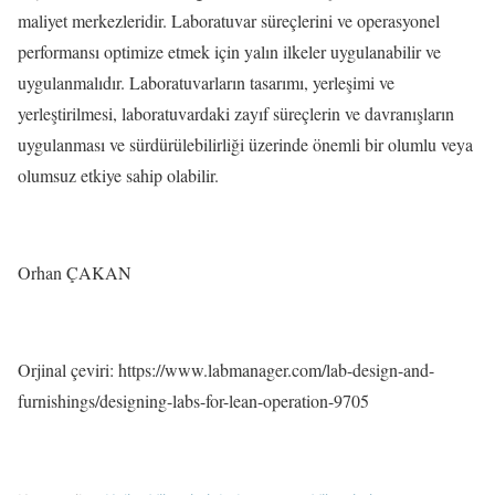
maliyet merkezleridir. Laboratuvar süreçlerini ve operasyonel
performansı optimize etmek için yalın ilkeler uygulanabilir ve
uygulanmalıdır. Laboratuvarların tasarımı, yerleşimi ve
yerleştirilmesi, laboratuvardaki zayıf süreçlerin ve davranışların
uygulanması ve sürdürülebilirliği üzerinde önemli bir olumlu veya
olumsuz etkiye sahip olabilir.
Orhan ÇAKAN
Orjinal çeviri: https://www.labmanager.com/lab-design-and-
furnishings/designing-labs-for-lean-operation-9705