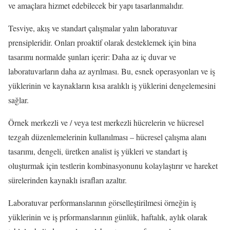
ve amaçlara hizmet edebilecek bir yapı tasarlanmalıdır.
Tesviye, akış ve standart çalışmalar yalın laboratuvar
prensipleridir. Onları proaktif olarak desteklemek için bina
tasarımı normalde şunları içerir: Daha az iç duvar ve
laboratuvarların daha az ayrılması. Bu, esnek operasyonları ve iş
yüklerinin ve kaynakların kısa aralıklı iş yüklerini dengelemesini
sağlar.
Örnek merkezli ve / veya test merkezli hücrelerin ve hücresel
tezgah düzenlemelerinin kullanılması – hücresel çalışma alanı
tasarımı, dengeli, üretken analist iş yükleri ve standart iş
oluşturmak için testlerin kombinasyonunu kolaylaştırır ve hareket
sürelerinden kaynaklı israfları azaltır.
Laboratuvar performanslarının görselleştirilmesi örneğin iş
yüklerinin ve iş prformanslarının günlük, haftalık, aylık olarak