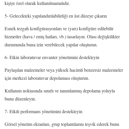
kişiye özel olarak kullanılmamalıdır.
5- Gelecekteki yapılandırılabilirliği en üst düzeye çıkarın
Esnek tezgah konfigürasyonları ve (yarı) konfigüre edilebilir
hizmetler (hava / emiş hatları, vb.) tasarlayın. Olası değişkilikler
durumunda buna izin verebilecek yapılar oluşturun.
6- Etkin laboratuvar envanter yönetimini destekleyin
Paylaşılan malzemeler veya yüksek hacimli benzersiz malzemeler
için merkezi laboratuvar depolaması oluşturun.
Kullanım noktasında sınırlı ve tanımlanmış depolama yoluyla
bunu düzenleyin.
7- Etkili performans yönetimini destekleyin
Görsel yönetim ekranları, grup toplantılarını teşvik ederek bunu