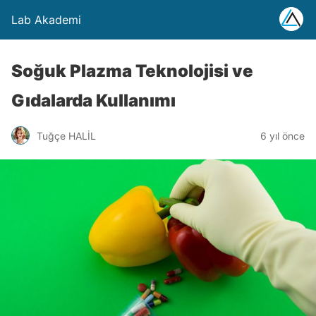
Lab Akademi
Soğuk Plazma Teknolojisi ve
Gıdalarda Kullanımı
Tuğçe HALİL
6 yıl önce