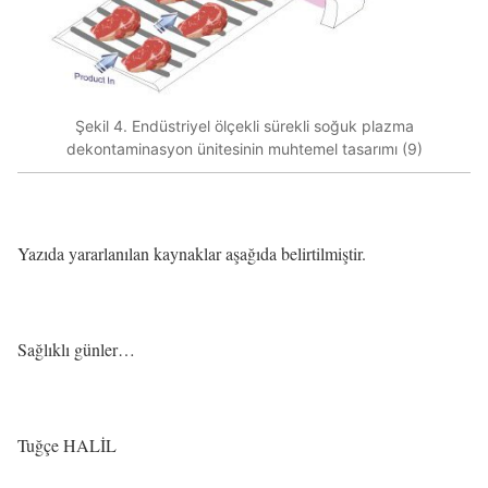
Şekil 4. Endüstriyel ölçekli sürekli soğuk plazma
dekontaminasyon ünitesinin muhtemel tasarımı (9)
Yazıda yararlanılan kaynaklar aşağıda belirtilmiştir.
Sağlıklı günler…
Tuğçe HALİL