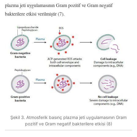
plazma jeti uygulamasının Gram pozitif ve Gram negatif
bakterilere etkisi verilmiştir (7).
Şekil 3. Atmosferik basınç plazma jeti uygulamasının Gram
pozitif ve Gram negatif bakterilere etkisi (8)