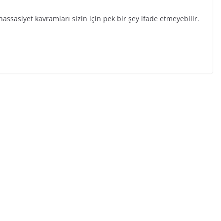
 hassasiyet kavramları sizin için pek bir şey ifade etmeyebilir.