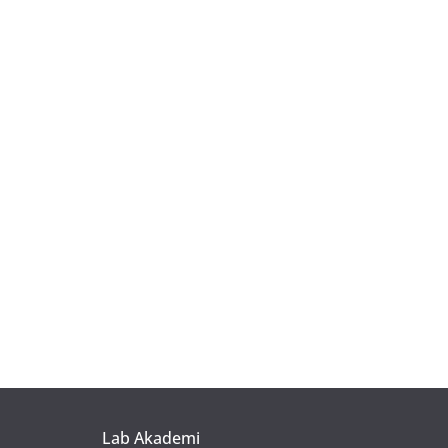
Lab Akademi