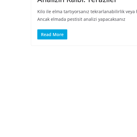
Kilo ile elma tartıyorsanız tekrarlanabilirlik veya
Ancak elmada pestisit analizi yapacaksanız
Read More