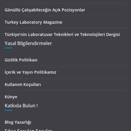
Gönüllü Çalışabileceğin Açık Pozisyonlar
Turkey Laboratory Magazine
Türkiye’nin Laboratuvar Teknikleri ve Teknolojileri Dergisi
Yasal Bilgilendirmeler
Gizlilik Politikası
İçerik ve Yayın Politikamız
Kullanım Koşulları
Künye
Katkıda Bulun !
Blog Yazarlığı