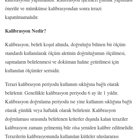
önerilir ve mümkünse kalibrasyondan sonra terazi
kapatılmamalıdır.
Kalibrasyon Nedir?
Kalibrasyon, belirli koşul altında, doğruluğu bilinen bir ölçüm
standardı kullanılarak ölçüm aletinin doğruluğunun ölçülmesi,
sapmaların belirlenmesi ve doküman haline getirilmesi için
kullanılan ölçümler serisidir.
Terazi kalibrasyon periyodu kullanım sıklığına bağlı olarak
belirlenir. Genellikle kalibrasyon periyodu 6 ay ile 1 yıldır.
Kalibrasyon doğrulama periyodu ise yine kullanım sıklığına bağlı
olarak günlük veya haftalık olarak belirlenir. Kalibrasyon
doğrulaması sırasında belirlenen kriterler dışında kalan teraziler
kalibrasyon zamanı gelmemiş bile olsa yeniden kalibre edilmelidir.
Terazilerin kalibrasyonunda kullanılan kütleler uluslararası