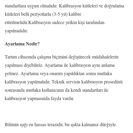
standartlara uygun olmalıdır. Kalibrasyon kütleleri ve doğrulama
kütleleri belli periyotlarla (3-5 yıl) kalibre
ettirilmelidir.Kalibrasyon sadece yetkin kişi tarafından
yapılmalıdır.
Ayarlama Nedir?
Tartım cihazında çalışma biçimini değiştirecek müdahalelerin
yapılması diyebiliriz. Ayarlama ile kalibrasyon aynı anlama
gelmez. Ayarlama veya onarım yapıldıktan sonra mutlaka
kalibrasyon yapılmalıdır. Teknik servisin kalibrasyon prosedürü
sonrasında mutlaka kullanıcının da kendi standartları ile
kalibrasyon yapmasında fayda vardır.
Bilimin ışığı en hassas terazidir, bu ışıkta kalmanız dileğiyle.