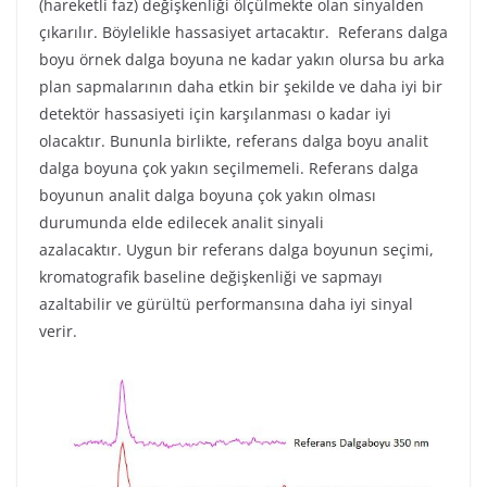
(hareketli faz) değişkenliği ölçülmekte olan sinyalden
çıkarılır. Böylelikle hassasiyet artacaktır. Referans dalga
boyu örnek dalga boyuna ne kadar yakın olursa bu arka
plan sapmalarının daha etkin bir şekilde ve daha iyi bir
detektör hassasiyeti için karşılanması o kadar iyi
olacaktır. Bununla birlikte, referans dalga boyu analit
dalga boyuna çok yakın seçilmemeli. Referans dalga
boyunun analit dalga boyuna çok yakın olması
durumunda elde edilecek analit sinyali
azalacaktır. Uygun bir referans dalga boyunun seçimi,
kromatografik baseline değişkenliği ve sapmayı
azaltabilir ve gürültü performansına daha iyi sinyal
verir.