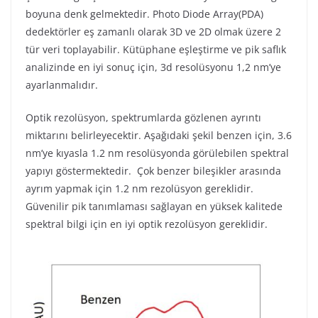
boyuna denk gelmektedir. Photo Diode Array(PDA)
dedektörler eş zamanlı olarak 3D ve 2D olmak üzere 2
tür veri toplayabilir. Kütüphane eşleştirme ve pik saflık
analizinde en iyi sonuç için, 3d resolüsyonu 1,2 nm’ye
ayarlanmalıdır.
Optik rezolüsyon, spektrumlarda gözlenen ayrıntı
miktarını belirleyecektir. Aşağıdaki şekil benzen için, 3.6
nm’ye kıyasla 1.2 nm resolüsyonda görülebilen spektral
yapıyı göstermektedir. Çok benzer bileşikler arasında
ayrım yapmak için 1.2 nm rezolüsyon gereklidir.
Güvenilir pik tanımlaması sağlayan en yüksek kalitede
spektral bilgi için en iyi optik rezolüsyon gereklidir.