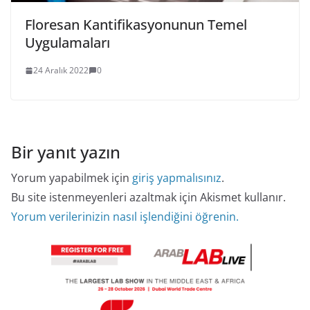
Floresan Kantifikasyonunun Temel
Uygulamaları
24 Aralık 2022
0
Bir yanıt yazın
Yorum yapabilmek için
giriş yapmalısınız
.
Bu site istenmeyenleri azaltmak için Akismet kullanır.
Yorum verilerinizin nasıl işlendiğini öğrenin.