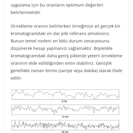
uygulama için bu oranların optimum değerleri
belirlenmelidir.
Örnekleme oranını belirlerken örneğinize ait gerçek bir
kromatogramdaki en dar piki referans almalısınız.
Bunun temel nedeni en kötü durum senaryosunu
düşünerek hesap yapmanızı sağlamaktır. Böylelikle
kromatogramdaki daha geniş piklerde yeterli örnekleme
oranının elde edildiğinden emin olabiliriz. Genişlik
genellikle zaman birimi (saniye veya dakika) olarak ifade
edilir.