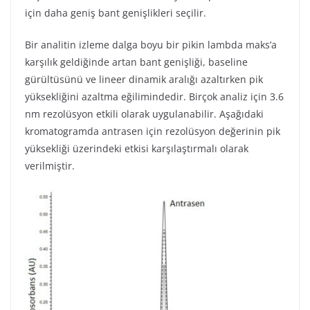
için daha geniş bant genişlikleri seçilir.
Bir analitin izleme dalga boyu bir pikin lambda maks’a
karşılık geldiğinde artan bant genişliği, baseline
gürültüsünü ve lineer dinamik aralığı azaltırken pik
yüksekliğini azaltma eğilimindedir. Birçok analiz için 3.6
nm rezolüsyon etkili olarak uygulanabilir. Aşağıdaki
kromatogramda antrasen için rezolüsyon değerinin pik
yüksekliği üzerindeki etkisi karşılaştırmalı olarak
verilmiştir.