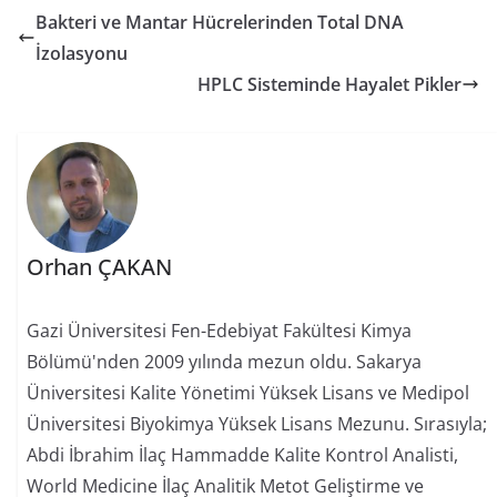
Bakteri ve Mantar Hücrelerinden Total DNA
İzolasyonu
HPLC Sisteminde Hayalet Pikler
Orhan ÇAKAN
Gazi Üniversitesi Fen-Edebiyat Fakültesi Kimya
Bölümü'nden 2009 yılında mezun oldu. Sakarya
Üniversitesi Kalite Yönetimi Yüksek Lisans ve Medipol
Üniversitesi Biyokimya Yüksek Lisans Mezunu. Sırasıyla;
Abdi İbrahim İlaç Hammadde Kalite Kontrol Analisti,
World Medicine İlaç Analitik Metot Geliştirme ve