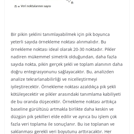
Bir pikin şeklini tanımlayabilmek için pik boyunca
yeterli sayıda örnekleme noktası alınmalıdır. Bu
örnekleme noktası ideal olarak 20-30 noktadır. Pikler
nadiren mükemmel simetrik olduğundan, daha fazla
sayıda nokta, pikin gerçek şekli ve toplam alanının daha
doğru entegrasyonunu sağlayacaktır. Bu, analizden
analize tekrarlanabilirliği ve nicelleştirmeyi
iyileştirecektir. Örnekleme noktası azaldıkça pik şekli
kötüleşecektir ve pikler arasındaki tanımlama kabiliyeti
de bu oranda düşecektir. Örnekleme noktası arttıkça
baseline gürültüsü artmakla birlikte daha keskin ve
düzgün pik şekilleri elde edilir ve ayrıca bu işlem çok
fazla veri toplama ile sonuçlanır. Bu ise toplanan ve
saklanması gerekli veri boyutunu arttıracaktır. Her