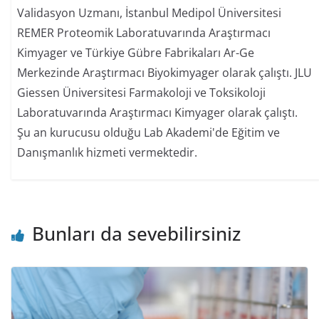
Validasyon Uzmanı, İstanbul Medipol Üniversitesi
REMER Proteomik Laboratuvarında Araştırmacı
Kimyager ve Türkiye Gübre Fabrikaları Ar-Ge
Merkezinde Araştırmacı Biyokimyager olarak çalıştı. JLU
Giessen Üniversitesi Farmakoloji ve Toksikoloji
Laboratuvarında Araştırmacı Kimyager olarak çalıştı.
Şu an kurucusu olduğu Lab Akademi'de Eğitim ve
Danışmanlık hizmeti vermektedir.
Bunları da sevebilirsiniz