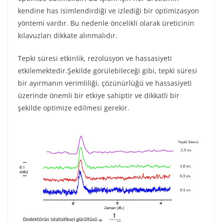
kendine has isimlendirdiği ve izlediği bir optimizasyon
yöntemi vardır. Bu nedenle öncelikli olarak üreticinin
kılavuzları dikkate alınmalıdır.
Tepki süresi etkinlik, rezolüsyon ve hassasiyeti
etkilemektedir.Şekilde görülebileceği gibi, tepki süresi
bir ayırmanın verimliliği, çözünürlüğü ve hassasiyeti
üzerinde önemli bir etkiye sahiptir ve dikkatli bir
şekilde optimize edilmesi gerekir.