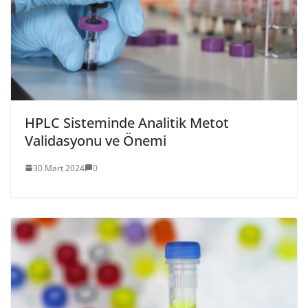
HPLC Sisteminde Analitik Metot
Validasyonu ve Önemi
30 Mart 2024
0