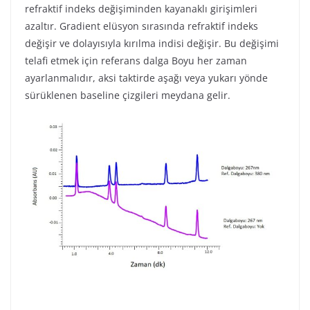
refraktif indeks değişiminden kayanaklı girişimleri
azaltır. Gradient elüsyon sırasında refraktif indeks
değişir ve dolayısıyla kırılma indisi değişir. Bu değişimi
telafi etmek için referans dalga Boyu her zaman
ayarlanmalıdır, aksi taktirde aşağı veya yukarı yönde
sürüklenen baseline çizgileri meydana gelir.