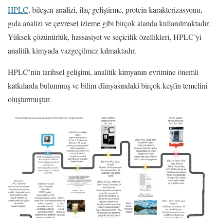
HPLC
, bileşen analizi, ilaç geliştirme, protein karakterizasyonu,
gıda analizi ve çevresel izleme gibi birçok alanda kullanılmaktadır.
Yüksek çözünürlük, hassasiyet ve seçicilik özellikleri, HPLC’yi
analitik kimyada vazgeçilmez kılmaktadır.
HPLC’nin tarihsel gelişimi, analitik kimyanın evrimine önemli
katkılarda bulunmuş ve bilim dünyasındaki birçok keşfin temelini
oluşturmuştur.