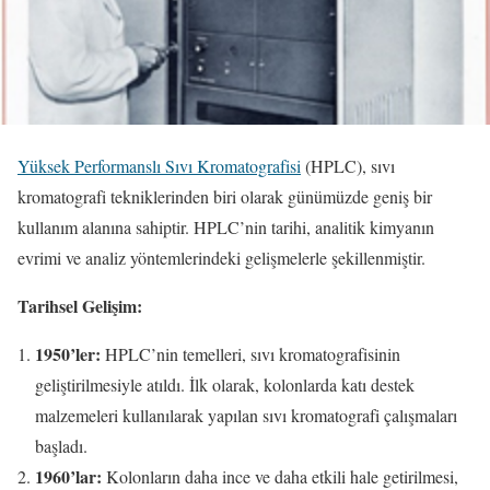
Yüksek Performanslı Sıvı Kromatografisi
(HPLC), sıvı
kromatografi tekniklerinden biri olarak günümüzde geniş bir
kullanım alanına sahiptir. HPLC’nin tarihi, analitik kimyanın
evrimi ve analiz yöntemlerindeki gelişmelerle şekillenmiştir.
Tarihsel Gelişim:
1950’ler:
HPLC’nin temelleri, sıvı kromatografisinin
geliştirilmesiyle atıldı. İlk olarak, kolonlarda katı destek
malzemeleri kullanılarak yapılan sıvı kromatografi çalışmaları
başladı.
1960’lar:
Kolonların daha ince ve daha etkili hale getirilmesi,