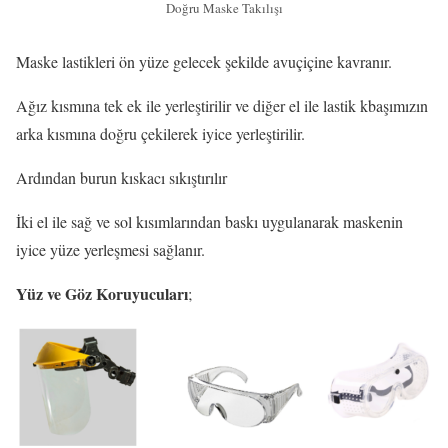
Doğru Maske Takılışı
Maske lastikleri ön yüze gelecek şekilde avuçiçine kavranır.
Ağız kısmına tek ek ile yerleştirilir ve diğer el ile lastik kbaşımızın
arka kısmına doğru çekilerek iyice yerleştirilir.
Ardından burun kıskacı sıkıştırılır
İki el ile sağ ve sol kısımlarından baskı uygulanarak maskenin
iyice yüze yerleşmesi sağlanır.
Yüz ve Göz Koruyucuları
;