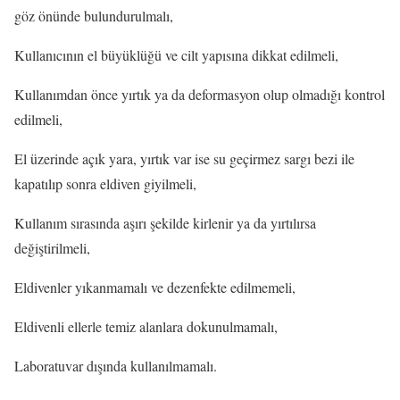
göz önünde bulundurulmalı,
Kullanıcının el büyüklüğü ve cilt yapısına dikkat edilmeli,
Kullanımdan önce yırtık ya da deformasyon olup olmadığı kontrol
edilmeli,
El üzerinde açık yara, yırtık var ise su geçirmez sargı bezi ile
kapatılıp sonra eldiven giyilmeli,
Kullanım sırasında aşırı şekilde kirlenir ya da yırtılırsa
değiştirilmeli,
Eldivenler yıkanmamalı ve dezenfekte edilmemeli,
Eldivenli ellerle temiz alanlara dokunulmamalı,
Laboratuvar dışında kullanılmamalı.