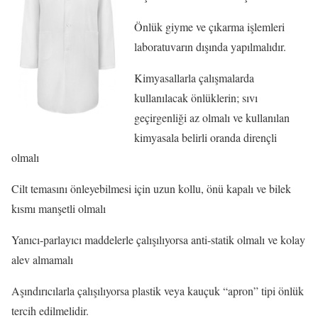
Önlük giyme ve çıkarma işlemleri
laboratuvarın dışında yapılmalıdır.
Kimyasallarla çalışmalarda
kullanılacak önlüklerin; sıvı
geçirgenliği az olmalı ve kullanılan
kimyasala belirli oranda dirençli
olmalı
Cilt temasını önleyebilmesi için uzun kollu, önü kapalı ve bilek
kısmı manşetli olmalı
Yanıcı-parlayıcı maddelerle çalışılıyorsa anti-statik olmalı ve kolay
alev almamalı
Aşındırıcılarla çalışılıyorsa plastik veya kauçuk “apron” tipi önlük
tercih edilmelidir.