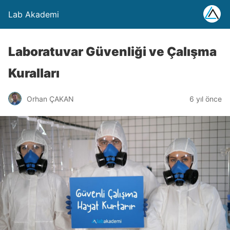
Lab Akademi
Laboratuvar Güvenliği ve Çalışma
Kuralları
Orhan ÇAKAN
6 yıl önce