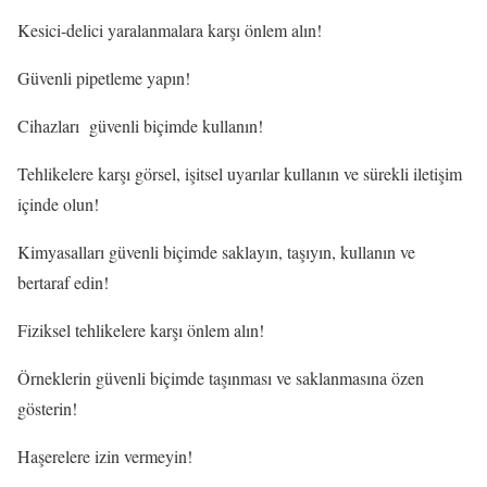
Kesici-delici yaralanmalara karşı önlem alın!
Güvenli pipetleme yapın!
Cihazları güvenli biçimde kullanın!
Tehlikelere karşı görsel, işitsel uyarılar kullanın ve sürekli iletişim
içinde olun!
Kimyasalları güvenli biçimde saklayın, taşıyın, kullanın ve
bertaraf edin!
Fiziksel tehlikelere karşı önlem alın!
Örneklerin güvenli biçimde taşınması ve saklanmasına özen
gösterin!
Haşerelere izin vermeyin!