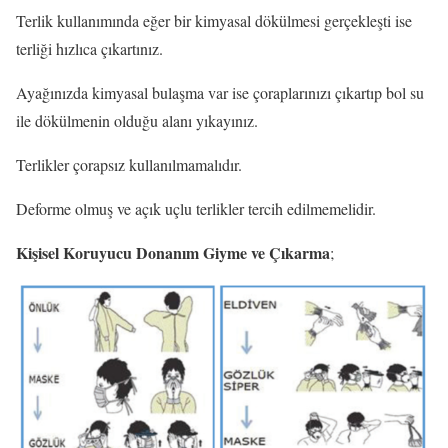
Terlik kullanımında eğer bir kimyasal dökülmesi gerçekleşti ise
terliği hızlıca çıkartınız.
Ayağınızda kimyasal bulaşma var ise çoraplarınızı çıkartıp bol su
ile dökülmenin olduğu alanı yıkayınız.
Terlikler çorapsız kullanılmamalıdır.
Deforme olmuş ve açık uçlu terlikler tercih edilmemelidir.
Kişisel Koruyucu Donanım Giyme ve Çıkarma
;