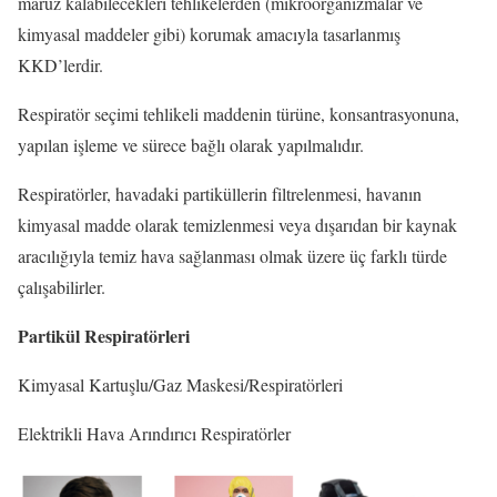
maruz kalabilecekleri tehlikelerden (mikroorganizmalar ve
kimyasal maddeler gibi) korumak amacıyla tasarlanmış
KKD’lerdir.
Respiratör seçimi tehlikeli maddenin türüne, konsantrasyonuna,
yapılan işleme ve sürece bağlı olarak yapılmalıdır.
Respiratörler, havadaki partiküllerin filtrelenmesi, havanın
kimyasal madde olarak temizlenmesi veya dışarıdan bir kaynak
aracılığıyla temiz hava sağlanması olmak üzere üç farklı türde
çalışabilirler.
Partikül Respiratörleri
Kimyasal Kartuşlu/Gaz Maskesi/Respiratörleri
Elektrikli Hava Arındırıcı Respiratörler