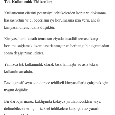
Tek Kullanımlık Eldivenler;
Kullanıcının ellerini potansiyel tehlikelerden korur ve dokunma
hassasiyetini ve el becerisini iyi korumasına izin verir, ancak
kimyasal direnci daha düşüktür.
Kimyasallarla kasıtlı temastan ziyade tesadüfi temasa karşı
koruma sağlamak üzere tasarlanmıştır ve herhangi bir sıçramadan
sonra değiştirilmelidirler.
Yalnızca tek kullanımlık olarak tasarlanmıştır ve asla tekrar
kullanılmamalıdır.
Bazı agresif veya son derece tehlikeli kimyasallarla çalışmak için
uygun değildir.
Bir darbeye maruz kaldığında kolayca yırtılabilecekleri veya
delinebilecekleri için fiziksel tehlikelere karşı çok az yararlı