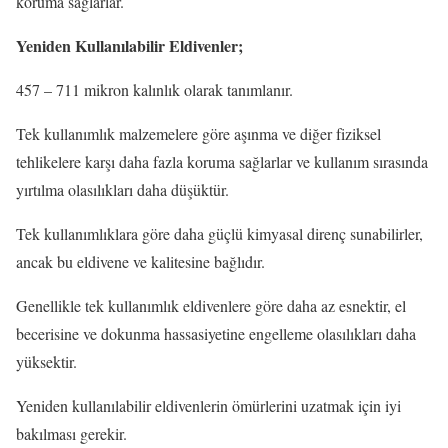
koruma sağlarlar.
Yeniden Kullanılabilir Eldivenler;
457 – 711 mikron kalınlık olarak tanımlanır.
Tek kullanımlık malzemelere göre aşınma ve diğer fiziksel
tehlikelere karşı daha fazla koruma sağlarlar ve kullanım sırasında
yırtılma olasılıkları daha düşüktür.
Tek kullanımlıklara göre daha güçlü kimyasal direnç sunabilirler,
ancak bu eldivene ve kalitesine bağlıdır.
Genellikle tek kullanımlık eldivenlere göre daha az esnektir, el
becerisine ve dokunma hassasiyetine engelleme olasılıkları daha
yüksektir.
Yeniden kullanılabilir eldivenlerin ömürlerini uzatmak için iyi
bakılması gerekir.