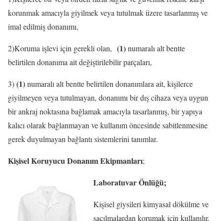
korunmak amacıyla giyilmek veya tutulmak üzere tasarlanmış ve
imal edilmiş donanımı,
(1)
2)Koruma işlevi için gerekli olan,
numaralı alt bentte
belirtilen donanıma ait değiştirilebilir parçaları,
(1)
3)
numaralı alt bentte belirtilen donanımlara ait, kişilerce
giyilmeyen veya tutulmayan, donanımı bir dış cihaza veya uygun
bir ankraj noktasına bağlamak amacıyla tasarlanmış, bir yapıya
kalıcı olarak bağlanmayan ve kullanım öncesinde sabitlenmesine
gerek duyulmayan bağlantı sistemlerini tanımlar.
Kişisel Koruyucu Donanım Ekipmanları
;
Laboratuvar Önlüğü;
Kişisel giysileri kimyasal dökülme ve
saçılmalardan korumak için kullanılır.