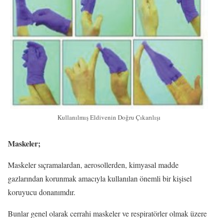
Kullanılmış Eldivenin Doğru Çıkarılışı
Maskeler;
Maskeler sıçramalardan, aerosollerden, kimyasal madde
gazlarından korunmak amacıyla kullanılan önemli bir kişisel
koruyucu donanımdır.
Bunlar genel olarak cerrahi maskeler ve respiratörler olmak üzere