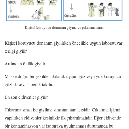
Kişisel koruyucu donanım giyme ve çıkartma sırası
Kişisel koruyucu donanım giyilirken öncelikle uygun laboratuvar
terliği giyilir.
Ardından önlük giyilir.
Maske doğru bir şekilde takılarak uygun göz veya yüz koruyucu
gözlük veya siperlik takılır.
En son eldivenler giyilir.
Çıkartma sırası ise giyilme sırasının tam tersidir. Çıkartma işlemi
yapılırken eldivenler kesinlikle ilk çıkartılmalıdır. Eğer eldivende
bir kontaminasyon var ise sıraya uyulmaması durumunda bu