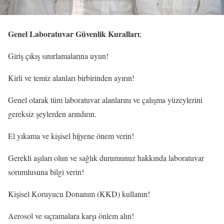
Genel Laboratuvar Güvenlik Kuralları
;
Giriş çıkış sınırlamalarına uyun!
Kirli ve temiz alanları birbirinden ayırın!
Genel olarak tüm laboratuvar alanlarını ve çalışma yüzeylerini
gereksiz şeylerden arındırın.
El yıkama ve kişisel hijyene önem verin!
Gerekli aşıları olun ve sağlık durumunuz hakkında laboratuvar
sorumlusuna bilgi verin!
Kişisel Koruyucu Donanım (KKD) kullanın!
Aerosol ve sıçramalara karşı önlem alın!