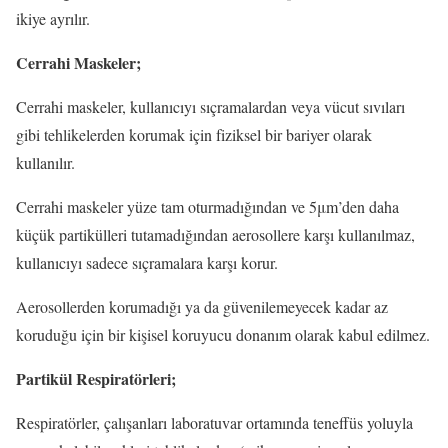
ikiye ayrılır.
Cerrahi Maskeler;
Cerrahi maskeler, kullanıcıyı sıçramalardan veya vücut sıvıları
gibi tehlikelerden korumak için fiziksel bir bariyer olarak
kullanılır.
Cerrahi maskeler yüze tam oturmadığından ve 5μm’den daha
küçük partikülleri tutamadığından aerosollere karşı kullanılmaz,
kullanıcıyı sadece sıçramalara karşı korur.
Aerosollerden korumadığı ya da güvenilemeyecek kadar az
koruduğu için bir kişisel koruyucu donanım olarak kabul edilmez.
Partikül Respiratörleri;
Respiratörler, çalışanları laboratuvar ortamında teneffüs yoluyla