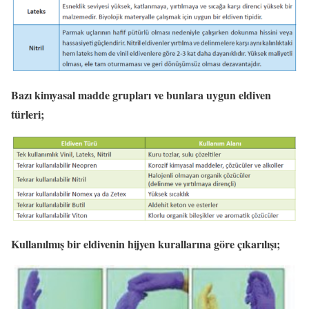
Bazı kimyasal madde grupları ve bunlara uygun eldiven
türleri;
Kullanılmış bir eldivenin hijyen kurallarına göre çıkarılışı;