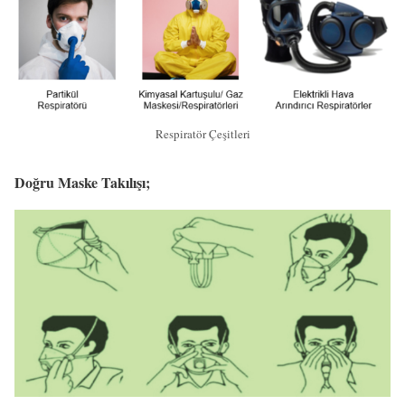
Respiratör Çeşitleri
Doğru Maske Takılışı;