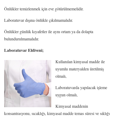
Önlükler temizlenmek için eve götürülmemelidir.
Laboratuvar dışına önlükle çıkılmamalıdır.
Önlükler günlük kıyafetler ile aynı ortam ya da dolapta
bulundurulmamalıdır.
Laboratuvar Eldiveni;
Kullanılan kimyasal madde ile
uyumlu materyalden üretilmiş
olmalı,
Laboratuvarda yapılacak işleme
uygun olmalı,
Kimyasal maddenin
konsantrasyonu, sıcaklığı, kimyasal madde temas süresi ve sıklığı