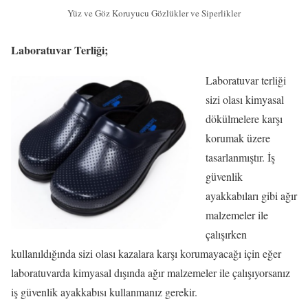
Yüz ve Göz Koruyucu Gözlükler ve Siperlikler
Laboratuvar Terliği;
Laboratuvar terliği
sizi olası kimyasal
dökülmelere karşı
korumak üzere
tasarlanmıştır. İş
güvenlik
ayakkabıları gibi ağır
malzemeler ile
çalışırken
kullanıldığında sizi olası kazalara karşı korumayacağı için eğer
laboratuvarda kimyasal dışında ağır malzemeler ile çalışıyorsanız
iş güvenlik ayakkabısı kullanmanız gerekir.