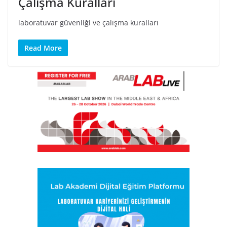
Çalışma Kuralları
laboratuvar güvenliği ve çalışma kuralları
Read More