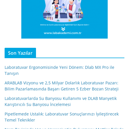
Son Yazılar
Laboratuvar Ergonomisinde Yeni Dönem: Dlab MX Pro ile
Tanışın
ARABLAB Vizyonu ve 2,5 Milyar Dolarlık Laboratuvar Pazarı:
Bilim Pazarlamasında Başarı Getiren 5 Ezber Bozan Strateji
Laboratuvarlarda Su Banyosu Kullanımı ve DLAB Manyetik
Karıştırıcılı Su Banyosu İncelemesi
Pipetlemede Ustalık: Laboratuvar Sonuçlarınızı İyileştirecek
Temel Teknikler