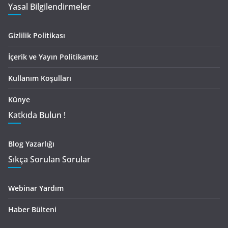
Yasal Bilgilendirmeler
Gizlilik Politikası
İçerik ve Yayın Politikamız
Kullanım Koşulları
Künye
Katkıda Bulun !
Blog Yazarlığı
Sıkça Sorulan Sorular
Webinar Yardım
Haber Bülteni