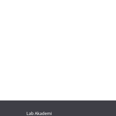
Lab Akademi