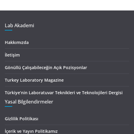
Lab Akademi
Hakkımızda
İletişim
Gönüllü Çalışabileceğin Açık Pozisyonlar
Turkey Laboratory Magazine
Türkiye’nin Laboratuvar Teknikleri ve Teknolojileri Dergisi
Yasal Bilgilendirmeler
Gizlilik Politikası
İçerik ve Yayın Politikamız