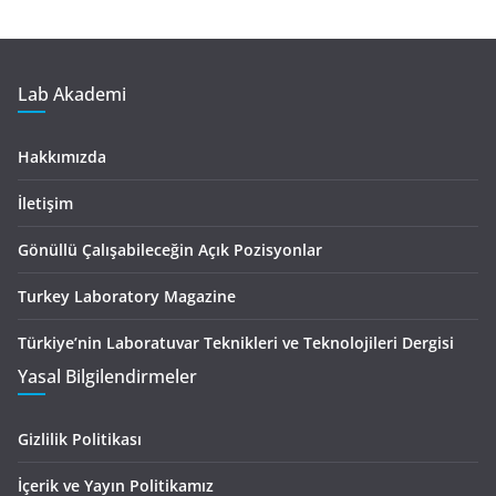
Lab Akademi
Hakkımızda
İletişim
Gönüllü Çalışabileceğin Açık Pozisyonlar
Turkey Laboratory Magazine
Türkiye’nin Laboratuvar Teknikleri ve Teknolojileri Dergisi
Yasal Bilgilendirmeler
Gizlilik Politikası
İçerik ve Yayın Politikamız